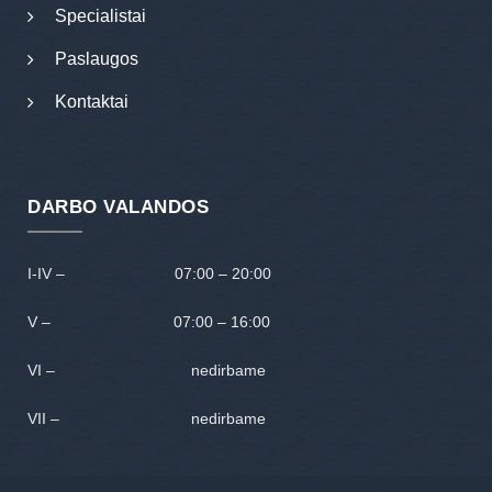
Specialistai
Paslaugos
Kontaktai
DARBO VALANDOS
I-IV – 07:00 – 20:00
V – 07:00 – 16:00
VI – nedirbame
VII – nedirbame