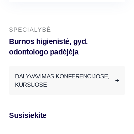
SPECIALYBĖ
Burnos higienistė, gyd.
odontologo padėjėja
DALYVAVIMAS KONFERENCIJOSE,
KURSUOSE
Susisiekite